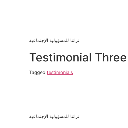
تراثنا للمسؤولية الإجتماعية
Testimonial Three
Tagged
testimonials
تراثنا للمسؤولية الإجتماعية