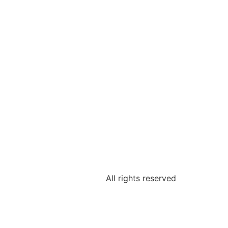
All rights reserved