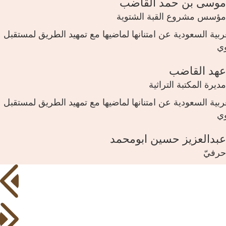
موسى بن حمد القاضب
مؤسس مشروع القبة الشتوية
عربية السعودية عن امتنانها لماضيها مع تمهيد الطريق لمستقبل
وي
عهد القاضب
مديرة المكتبة التراثية
عربية السعودية عن امتنانها لماضيها مع تمهيد الطريق لمستقبل
وي
عبدالعزيز حسين ابومحمد
حرفيّ