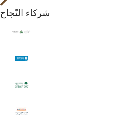
شركاء النّجاح