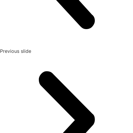
Previous slide