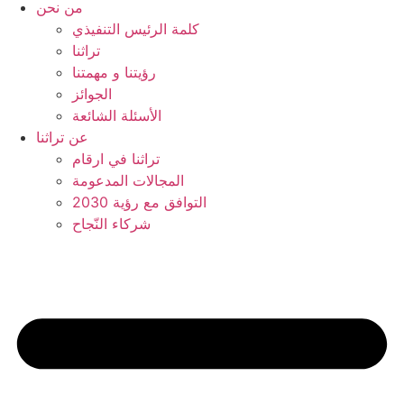
من نحن
كلمة الرئيس التنفيذي
تراثنا
رؤيتنا و مهمتنا
الجوائز
الأسئلة الشائعة
عن تراثنا
تراثنا في ارقام
المجالات المدعومة
التوافق مع رؤية 2030
شركاء النّجاح