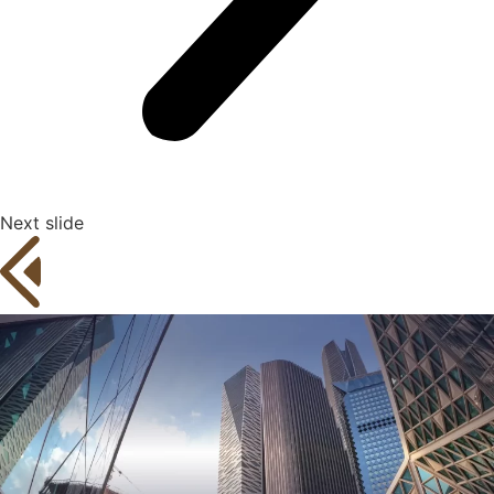
Next slide