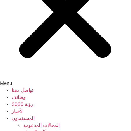
Menu
تواصل معنا
وظائف
رؤية 2030
الأخبار
المستفيدون
المجالات المدعومة