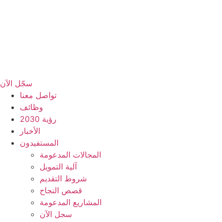
سجّل الآن
تواصل معنا
وظائف
رؤية 2030
الأخبار
المستفيدون
المجالات المدعومة
آلية التمويل
شروط التقديم
قصص النجاح
المشاريع المدعومة
سجل الآن