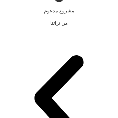
مشروع مدعوم
من تراثنا