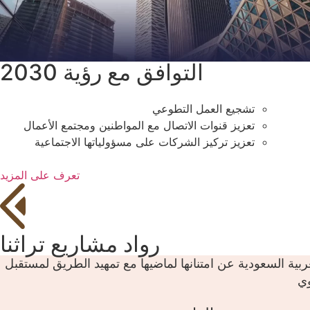
التوافق مع رؤية 2030
تشجيع العمل التطوعي
تعزيز قنوات الاتصال مع المواطنين ومجتمع الأعمال
تعزيز تركيز الشركات على مسؤولياتها الاجتماعية
تعرف على المزيد
رواد مشاريع تراثنا
عربية السعودية عن امتنانها لماضيها مع تمهيد الطريق لمستقبل
وي